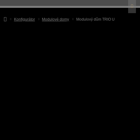
Konfigurátor
Modulové domy
Modulový dům TRIO U