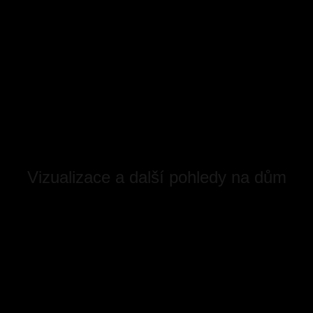
Vizualizace a další pohledy na dům