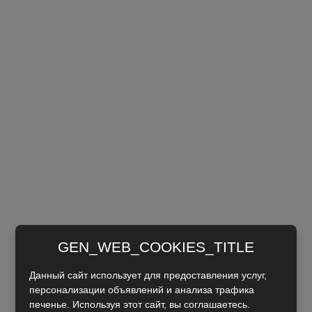
GEN_WEB_COOKIES_TITLE
Данный сайт использует для предоставления услуг,
персонализации объявлений и анализа трафика
печенье. Используя этот сайт, вы соглашаетесь.