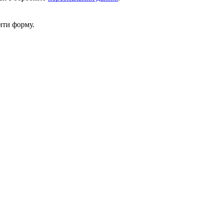
ити форму.