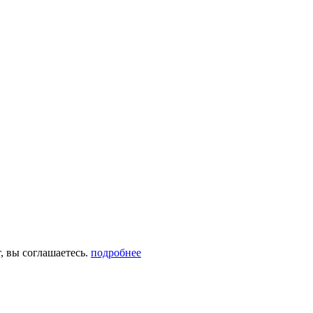
, вы соглашаетесь.
подробнее