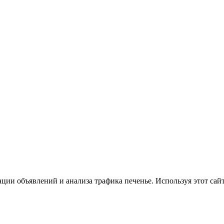
ции объявлений и анализа трафика печенье. Используя этот сайт