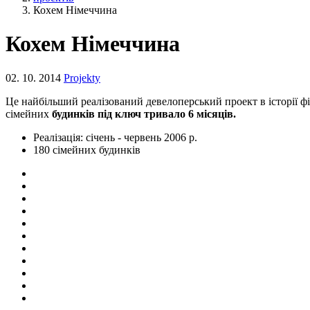
Кохем Німеччина
Кохем Німеччина
02. 10. 2014
Projekty
Це найбільший реалізований девелоперський проект в історії 
сімейних
будинків під ключ тривало 6 місяців.
Реалізація: січень - червень 2006 р.
180 сімейних будинків