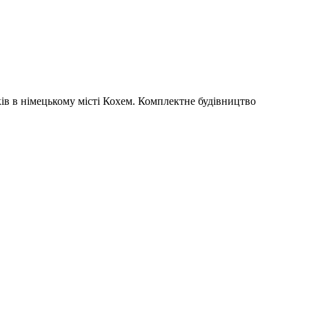
ів в німецькому місті Кохем. Комплектне будівництво