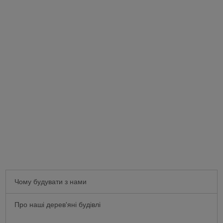
Чому будувати з нами
Про наші дерев'яні будівлі