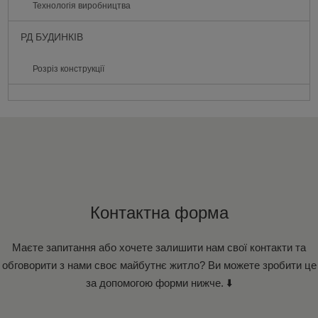
Технологія виробництва
РД БУДИНКІВ
Розріз конструкції
Контактна форма
Маєте запитання або хочете залишити нам свої контакти та
обговорити з нами своє майбутнє житло? Ви можете зробити це
за допомогою форми нижче. ⬇️