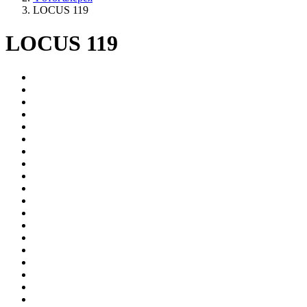
LOCUS 119
LOCUS 119