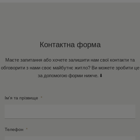
Контактна форма
Маєте запитання або хочете залишити нам свої контакти та
обговорити з нами своє майбутнє житло? Ви можете зробити це
за допомогою форми нижче. ⬇️
Ім'я та прізвище
*
Телефон
*