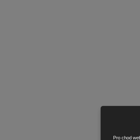
Pro chod web