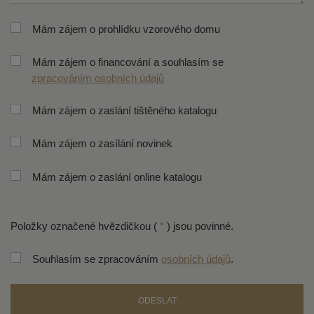
*
Mám zájem o prohlídku vzorového domu
Mám zájem o financování a souhlasím se
zpracováním osobních údajů
Mám zájem o zaslání tištěného katalogu
Mám zájem o zasílání novinek
Mám zájem o zaslání online katalogu
Položky označené hvězdičkou (
*
) jsou povinné.
Souhlasím se zpracováním
osobních údajů
.
ODESLAT