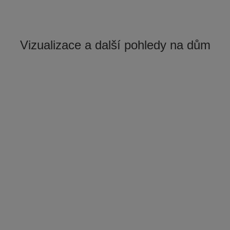
Vizualizace a další pohledy na dům