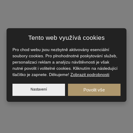
Tento web využívá cookies
Pro chod webu jsou nezbytně aktivovány esenciální
soubory cookies. Pro plnohodnotné poskytování služeb,
personalizaci reklam a analýzu návštěvnosti je však
nutné povolit i volitelné cookies. Kliknutím na následující
tlačítko je zapnete. Děkujeme!
Zobrazit podrobnosti
Nastavení
Povolit vše