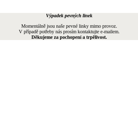
Výpadek pevných linek
Momentálně jsou naše pevné linky mimo provoz.
V případě potřeby nás prosím kontaktujte e-mailem.
Děkujeme za pochopení a trpělivost.