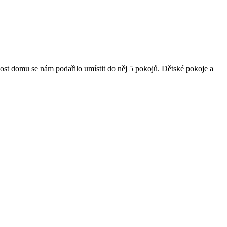
 domu se nám podařilo umístit do něj 5 pokojů. Dětské pokoje a