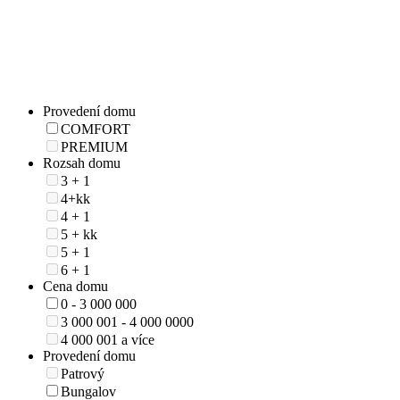
Provedení domu
COMFORT
PREMIUM
Rozsah domu
3 + 1
4+kk
4 + 1
5 + kk
5 + 1
6 + 1
Cena domu
0 - 3 000 000
3 000 001 - 4 000 0000
4 000 001 a více
Provedení domu
Patrový
Bungalov