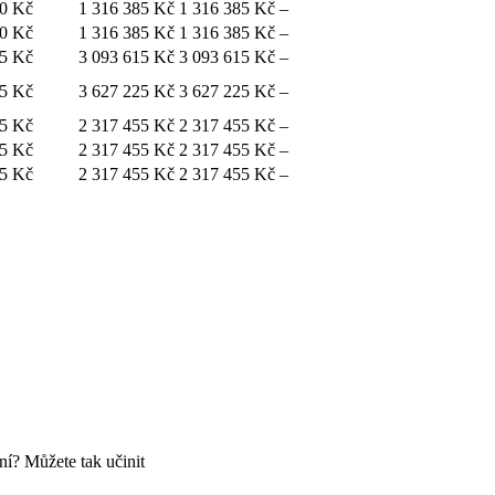
60 Kč
1 316 385 Kč
1 316 385 Kč
–
60 Kč
1 316 385 Kč
1 316 385 Kč
–
25 Kč
3 093 615 Kč
3 093 615 Kč
–
85 Kč
3 627 225 Kč
3 627 225 Kč
–
75 Kč
2 317 455 Kč
2 317 455 Kč
–
75 Kč
2 317 455 Kč
2 317 455 Kč
–
75 Kč
2 317 455 Kč
2 317 455 Kč
–
ní? Můžete tak učinit