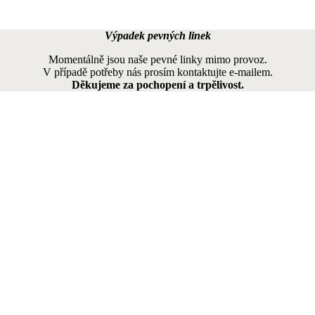
Výpadek pevných linek
Momentálně jsou naše pevné linky mimo provoz.
V případě potřeby nás prosím kontaktujte e-mailem.
Děkujeme za pochopení a trpělivost.