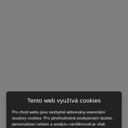
Tento web využívá cookies
Pro chod webu jsou nezbytně aktivovány esenciální
soubory cookies. Pro plnohodnotné poskytování služeb,
personalizaci reklam a analýzu návštěvnosti je však