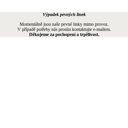
Výpadek pevných linek
Momentálně jsou naše pevné linky mimo provoz.
V případě potřeby nás prosím kontaktujte e-mailem.
Děkujeme za pochopení a trpělivost.