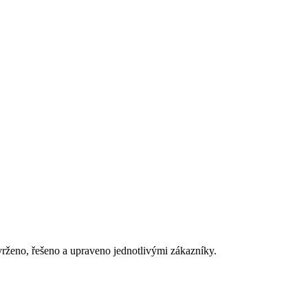
vrženo, řešeno a upraveno jednotlivými zákazníky.