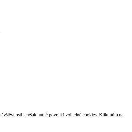
.
vštěvnosti je však nutné povolit i volitelné cookies. Kliknutím na