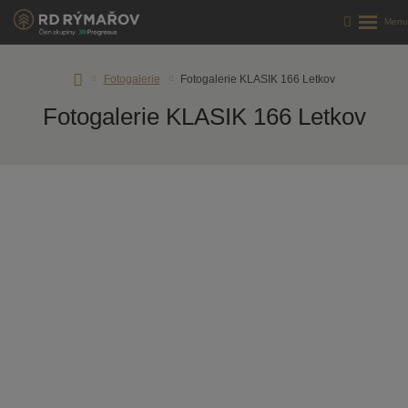
Úvodní
Fotogalerie
Fotogalerie KLASIK 166 Letkov
stránka
Fotogalerie KLASIK 166 Letkov