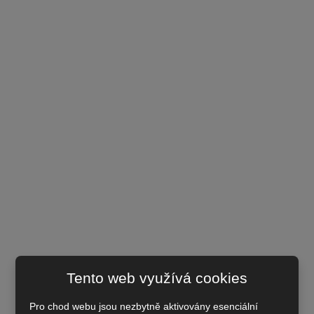
Tento web využívá cookies
Pro chod webu jsou nezbytně aktivovány esenciální