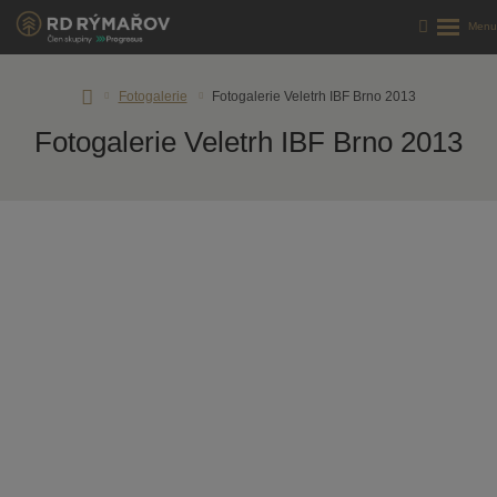
Úvodní
Fotogalerie
Fotogalerie Veletrh IBF Brno 2013
stránka
Fotogalerie Veletrh IBF Brno 2013