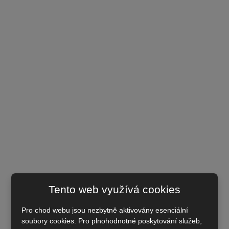
Tento web využívá cookies
Pro chod webu jsou nezbytně aktivovány esenciální
soubory cookies. Pro plnohodnotné poskytování služeb,