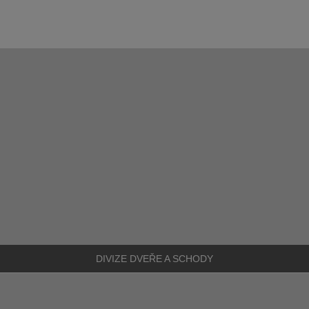
DIVIZE
DVEŘE A SCHODY