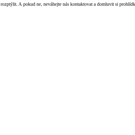
ptýlit. A pokud ne, neváhejte nás kontaktovat a domluvit si prohlídk