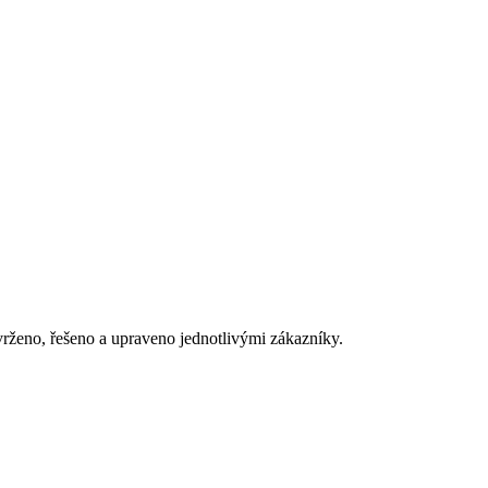
vrženo, řešeno a upraveno jednotlivými zákazníky.