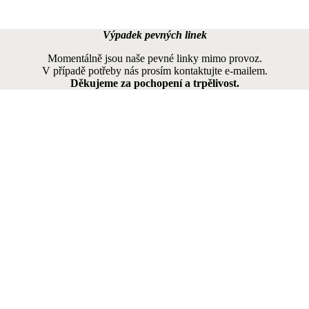
Výpadek pevných linek
Momentálně jsou naše pevné linky mimo provoz.
V případě potřeby nás prosím kontaktujte e-mailem.
Děkujeme za pochopení a trpělivost.