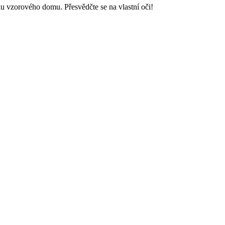
u vzorového domu. Přesvědčte se na vlastní oči!