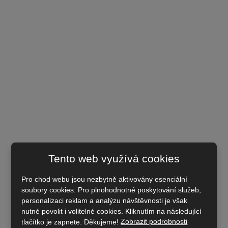
Tento web využívá cookies
Pro chod webu jsou nezbytně aktivovány esenciální
soubory cookies. Pro plnohodnotné poskytování služeb,
personalizaci reklam a analýzu návštěvnosti je však
nutné povolit i volitelné cookies. Kliknutím na následující
tlačítko je zapnete. Děkujeme!
Zobrazit podrobnosti