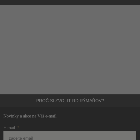
PROČ SI ZVOLIT
RD RÝMAŘOV?
Novinky a akce na Váš e-mail
E-mail
*