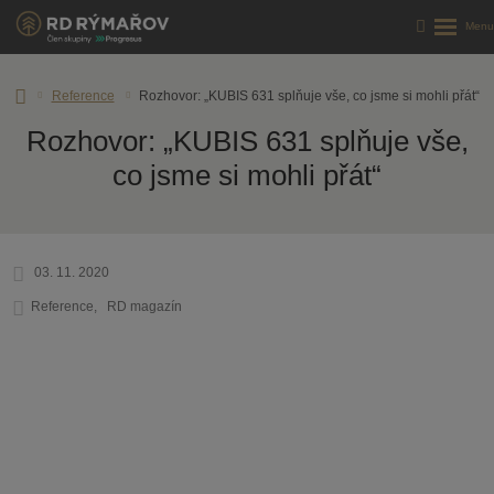
Reference
Rozhovor: „KUBIS 631 splňuje vše, co jsme si mohli přát“
Rozhovor: „KUBIS 631 splňuje vše,
co jsme si mohli přát“
03. 11. 2020
Reference
RD magazín