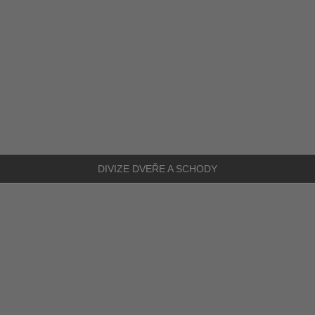
DIVIZE
DVEŘE A SCHODY