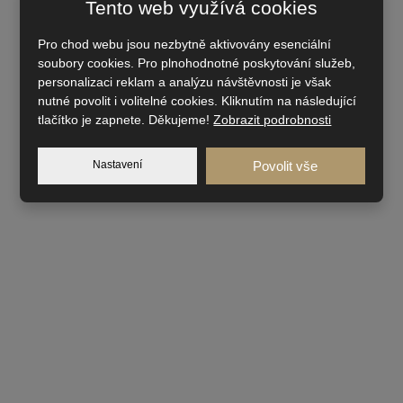
Tento web využívá cookies
Pro chod webu jsou nezbytně aktivovány esenciální
soubory cookies. Pro plnohodnotné poskytování služeb,
personalizaci reklam a analýzu návštěvnosti je však
nutné povolit i volitelné cookies. Kliknutím na následující
tlačítko je zapnete. Děkujeme!
Zobrazit podrobnosti
Nastavení
Povolit vše