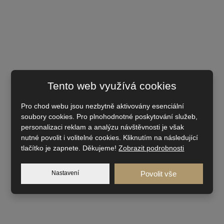
Tento web využívá cookies
Pro chod webu jsou nezbytně aktivovány esenciální
soubory cookies. Pro plnohodnotné poskytování služeb,
personalizaci reklam a analýzu návštěvnosti je však
nutné povolit i volitelné cookies. Kliknutím na následující
tlačítko je zapnete. Děkujeme!
Zobrazit podrobnosti
Nastavení
Povolit vše