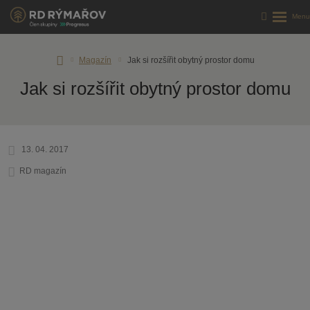
Úvodní
Magazín
Jak si rozšířit obytný prostor domu
stránka
Jak si rozšířit obytný prostor domu
13. 04. 2017
RD magazín