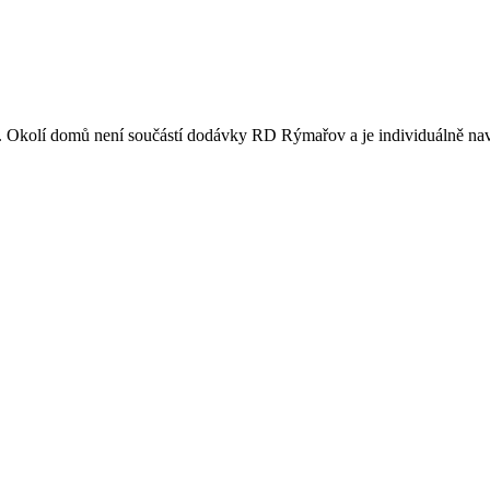
er. Okolí domů není součástí dodávky RD Rýmařov a je individuálně na