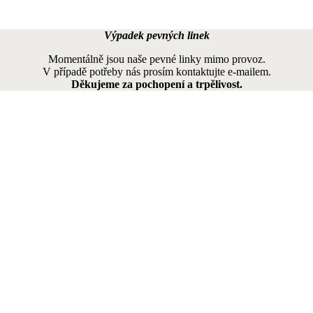
Výpadek pevných linek
Momentálně jsou naše pevné linky mimo provoz.
V případě potřeby nás prosím kontaktujte e-mailem.
Děkujeme za pochopení a trpělivost.