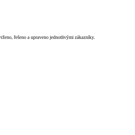
vrženo, řešeno a upraveno jednotlivými zákazníky.