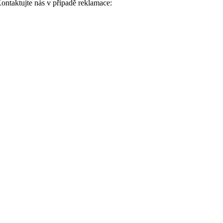
Kontaktujte nás v případě reklamace: