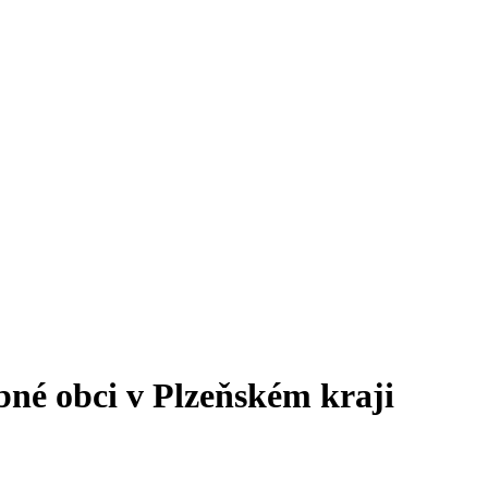
ebné obci v Plzeňském kraji