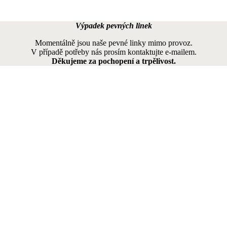
Výpadek pevných linek
Momentálně jsou naše pevné linky mimo provoz.
V případě potřeby nás prosím kontaktujte e-mailem.
Děkujeme za pochopení a trpělivost.