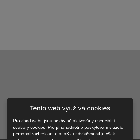
Tento web využívá cookies
Pro chod webu jsou nezbytně aktivovány esenciální
soubory cookies. Pro plnohodnotné poskytování služeb,
personalizaci reklam a analýzu návštěvnosti je však